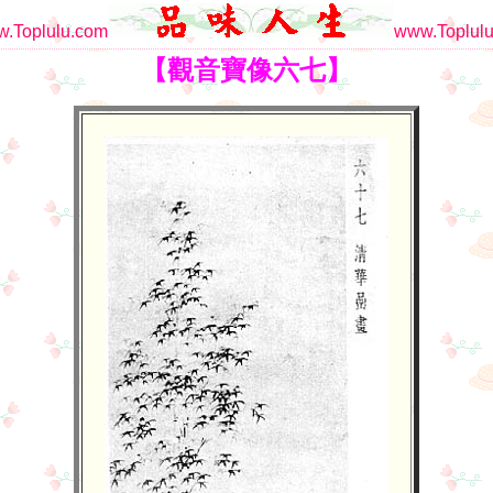
.Toplulu.com
www.Toplulu
【觀音寶像六七】