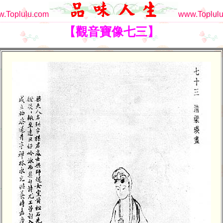
.Toplulu.com
www.Toplulu
【觀音寶像七三】